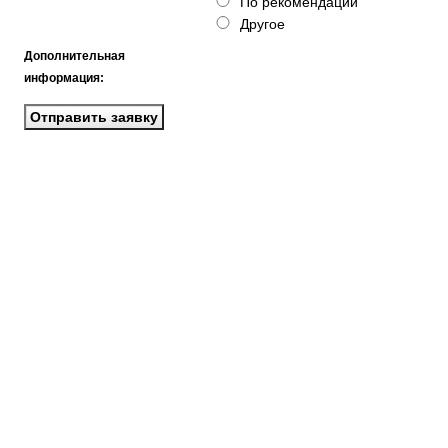
По рекомендации
Другое
Дополнительная
информация: