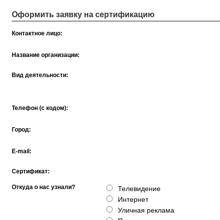
Оформить заявку на сертификацию
Контактное лицо:
Название организации:
Вид деятельности:
Телефон (с кодом):
Город:
E-mail:
Сертификат:
Откуда о нас узнали?
Телевидение
Интернет
Уличная реклама