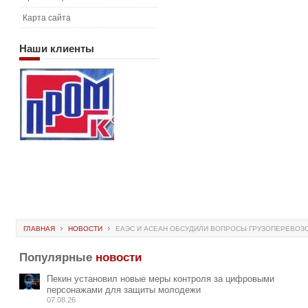
Карта сайта
Наши
клиенты
ГЛАВНАЯ
НОВОСТИ
ЕАЭС И АСЕАН ОБСУДИЛИ ВОПРОСЫ ГРУЗОПЕРЕВОЗ
Популярные
новости
Пекин установил новые меры контроля за цифровыми
персонажами для защиты молодежи
07.08.26