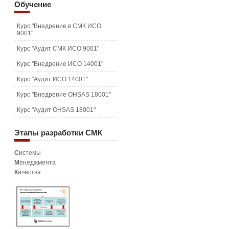
Обучение
Курс "Внедрение в СМК ИСО
9001"
Курс "Аудит СМК ИСО 9001"
Курс "Внедрение ИСО 14001"
Курс "Аудит ИСО 14001"
Курс "Внедрение OHSAS 18001"
Курс "Аудит OHSAS 18001"
Этапы
разработки СМК
С
истемы
М
енеджмента
К
ачества