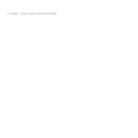
© 2008 - 2026 ИСО КОНСАЛТИНГ