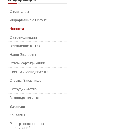
О компании
Информация о Органе
Новости
О сертификации
Вступление в СРО
Наши Эксперты
Этапы сертификации
Системы Менеджмента
Отзывы Заказчиков
Сотрудничество
Законодательство
Вакансии
Контакты
Реестр проверенных
организаций