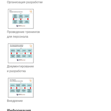
Организация разработки
Проведение тренингов
для персонала
Документирование
и разработка
Внедрение
Информация