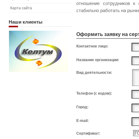
отношение сотрудников к 
Карта сайта
стабильно работать на рынк
Наши
клиенты
Оформить заявку на се
Контактное лицо:
Название организации:
Вид деятельности:
Телефон (с кодом):
Город:
E-mail:
Сертификат: