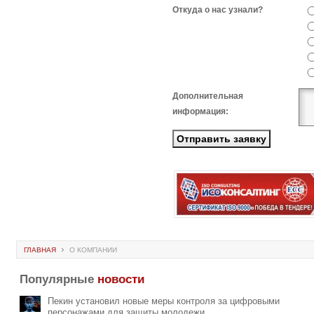
Откуда о нас узнали?
Дополнительная
информация:
ГЛАВНАЯ
О КОМПАНИИ
Популярные
новости
Пекин установил новые меры контроля за цифровыми
персонажами для защиты молодежи