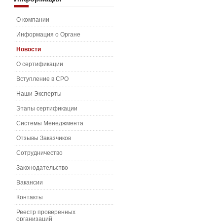
О компании
Информация о Органе
Новости
О сертификации
Вступление в СРО
Наши Эксперты
Этапы сертификации
Системы Менеджмента
Отзывы Заказчиков
Сотрудничество
Законодательство
Вакансии
Контакты
Реестр проверенных
организаций