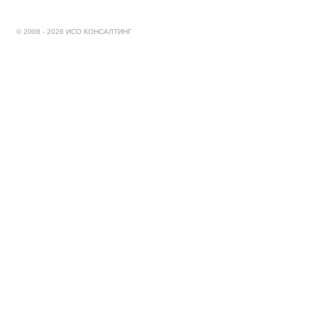
© 2008 - 2026 ИСО КОНСАЛТИНГ