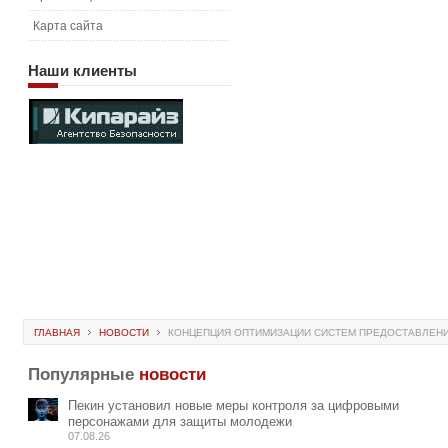
Карта сайта
Наши
клиенты
ГЛАВНАЯ
НОВОСТИ
КОНЦЕПЦИЯ ОПТИМИЗАЦИИ СИСТЕМ ПРЕДОСТАВЛЕНИ
Популярные
новости
Пекин установил новые меры контроля за цифровыми
персонажами для защиты молодежи
07.08.26