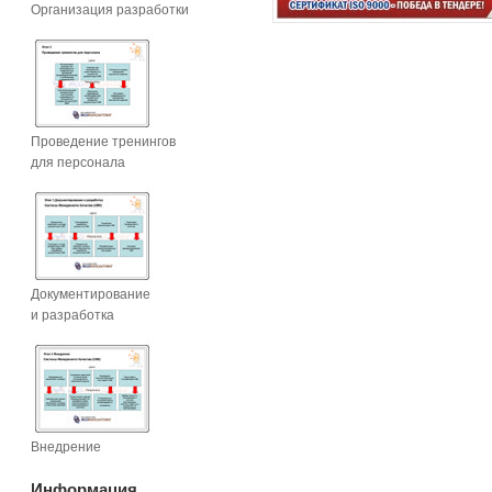
Организация разработки
Проведение тренингов
для персонала
Документирование
и разработка
Внедрение
Информация