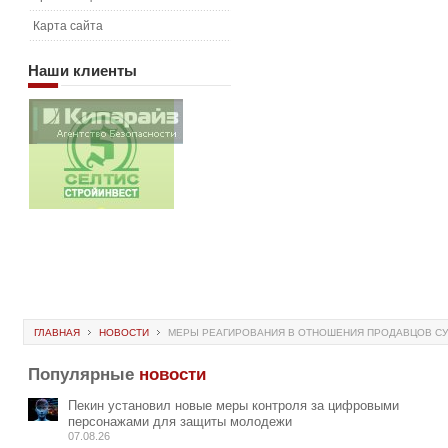
Карта сайта
Наши
клиенты
ГЛАВНАЯ
НОВОСТИ
МЕРЫ РЕАГИРОВАНИЯ В ОТНОШЕНИЯ ПРОДАВЦОВ СУ
Популярные
новости
Пекин установил новые меры контроля за цифровыми
персонажами для защиты молодежи
07.08.26