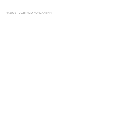
© 2008 - 2026 ИСО КОНСАЛТИНГ