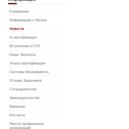
О компании
Информация о Органе
Новости
О сертификации
Вступление в СРО
Наши Эксперты
Этапы сертификации
Системы Менеджмента
Отзывы Заказчиков
Сотрудничество
Законодательство
Вакансии
Контакты
Реестр проверенных
организаций