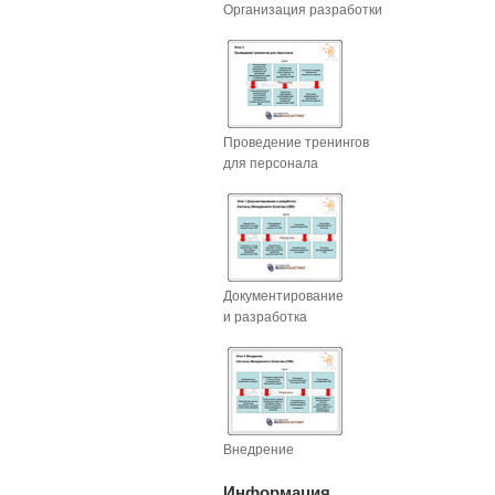
Организация разработки
Проведение тренингов
для персонала
Документирование
и разработка
Внедрение
Информация