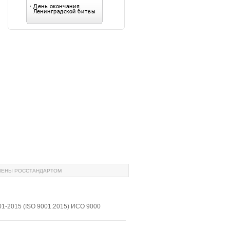
ЛЕНЫ РОССТАНДАРТОМ
1-2015 (ISO 9001:2015) ИСО 9000