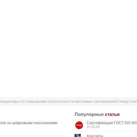
НИЦИАТИВЫ ПО ПОВЫШЕНИЮ БЕЗОПАСНОСТИ ВВОЗИМЫХ АВТОМОБИЛЕЙ ПРЕДСТАВ
Популярные
статьи
роля за цифровыми персонажами
Сертификация ГОСТ ISO 900
24.08.08
Контакты