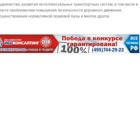
удничества, развития интеллектуальных транспортных систем, в том числе в
ексте проблематики повышения безопасности дорожного движения,
ршенствования нормативной правовой базы и многое другое.