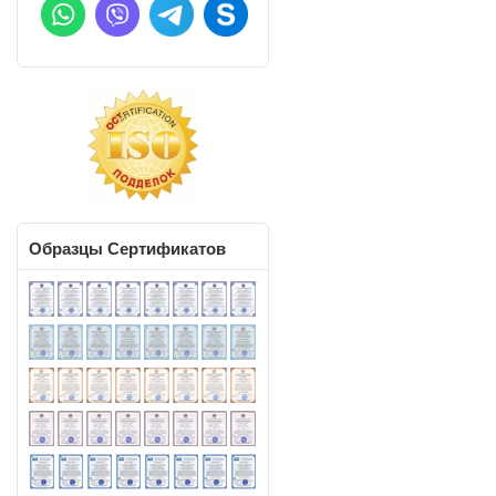
Образцы
Сертификатов