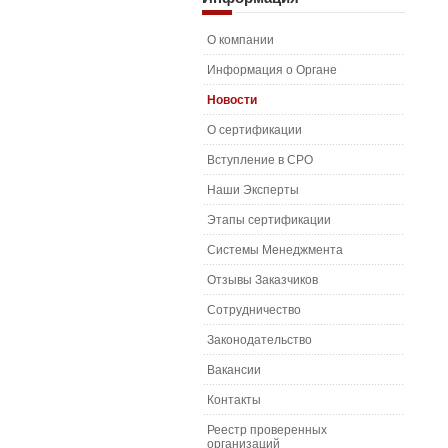
О компании
Информация о Органе
Новости
О сертификации
Вступление в СРО
Наши Эксперты
Этапы сертификации
Системы Менеджмента
Отзывы Заказчиков
Сотрудничество
Законодательство
Вакансии
Контакты
Реестр проверенных
организаций