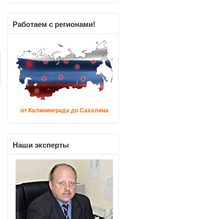
Работаем
с регионами!
от Калининграда до Сахалина
Наши
эксперты