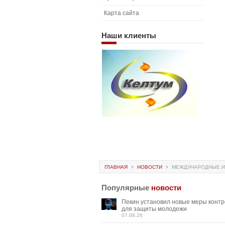
Карта сайта
Наши
клиенты
ГЛАВНАЯ
НОВОСТИ
МЕЖДУНАРОДНЫЕ И
Популярные
новости
Пекин установил новые меры конт
для защиты молодежи
07.08.26