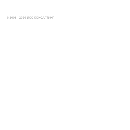
© 2008 - 2026 ИСО КОНСАЛТИНГ