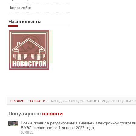
Карта сайта
Наши
клиенты
ГЛАВНАЯ
НОВОСТИ
МИНЗДРАВ УТВЕРДИЛ НОВЫЕ СТАНДАРТЫ ОЦЕНКИ К
Популярные
новости
Новые правила регулирования внешней электронной торговли
ЕАЭС заработают с 1 января 2027 года
10.08.26