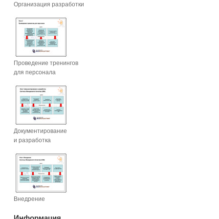
Организация разработки
Проведение тренингов
для персонала
Документирование
и разработка
Внедрение
Информация