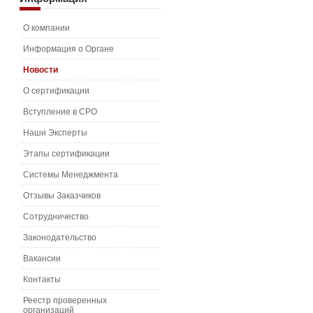
О компании
Информация о Органе
Новости
О сертификации
Вступление в СРО
Наши Эксперты
Этапы сертификации
Системы Менеджмента
Отзывы Заказчиков
Сотрудничество
Законодательство
Вакансии
Контакты
Реестр проверенных
организаций