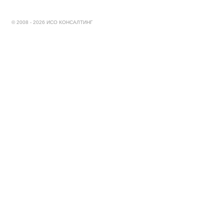
© 2008 - 2026 ИСО КОНСАЛТИНГ