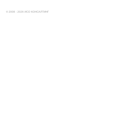
© 2008 - 2026 ИСО КОНСАЛТИНГ