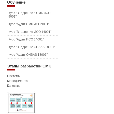
Обучение
Курс "Внедрение в СМК ИСО
9001"
Курс "Аудит СМК ИСО 9001"
Курс "Внедрение ИСО 14001"
Курс "Аудит ИСО 14001"
Курс "Внедрение OHSAS 18001"
Курс "Аудит OHSAS 18001"
Этапы
разработки СМК
С
истемы
М
енеджмента
К
ачества