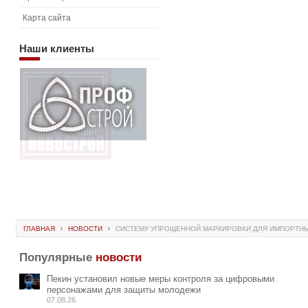
Карта сайта
Наши
клиенты
ГЛАВНАЯ
НОВОСТИ
СИСТЕМУ УПРОЩЕННОЙ МАРКИРОВКИ ДЛЯ ИМПОРТНЫХ
Популярные
новости
Пекин установил новые меры контроля за цифровыми
персонажами для защиты молодежи
07.08.26