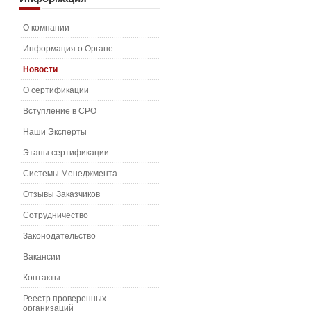
О компании
Информация о Органе
Новости
О сертификации
Вступление в СРО
Наши Эксперты
Этапы сертификации
Системы Менеджмента
Отзывы Заказчиков
Сотрудничество
Законодательство
Вакансии
Контакты
Реестр проверенных
организаций