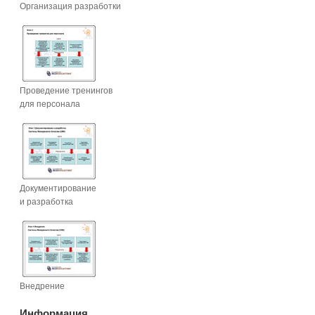
Организация разработки
Проведение тренингов
для персонала
Документирование
и разработка
Внедрение
Информация