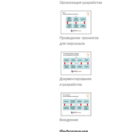
Организация разработки
Проведение тренингов
для персонала
Документирование
и разработка
Внедрение
Информация