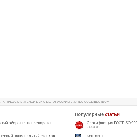
ЧА ПРЕДСТАВИТЕЛЕЙ ЕЭК С БЕЛОРУССКИМ БИЗНЕС-СООБЩЕСТВОМ
Популярные
статьи
ский оборот пяти препаратов
Сертификация ГОСТ ISO 900
24.08.08
 первый национальный стандарт,
Контакты