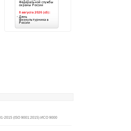
1-2015 (ISO 9001:2015) ИСО 9000