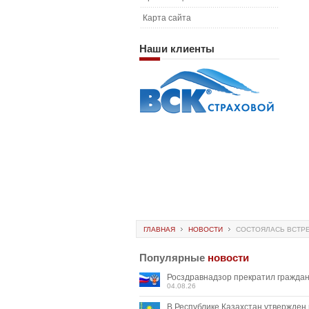
Карта сайта
Наши
клиенты
ГЛАВНАЯ
НОВОСТИ
СОСТОЯЛАСЬ ВСТРЕ
Популярные
новости
Росздравнадзор прекратил граждан
04.08.26
В Республике Казахстан утвержден