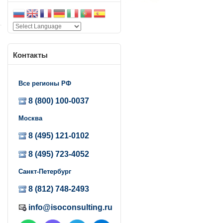
Контакты
Все регионы РФ
8 (800) 100-0037
Москва
8 (495) 121-0102
8 (495) 723-4052
Санкт-Петербург
8 (812) 748-2493
info@isoconsulting.ru
.