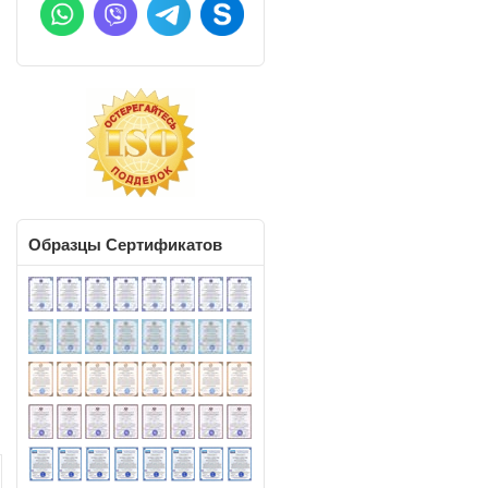
Образцы
Сертификатов
в