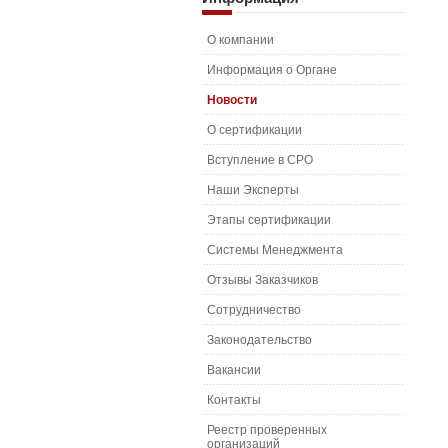
О компании
Информация о Органе
Новости
О сертификации
Вступление в СРО
Наши Эксперты
Этапы сертификации
Системы Менеджмента
Отзывы Заказчиков
Сотрудничество
Законодательство
Вакансии
Контакты
Реестр проверенных
организаций