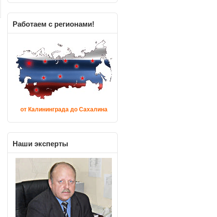
Работаем
с регионами!
от Калининграда до Сахалина
Наши
эксперты