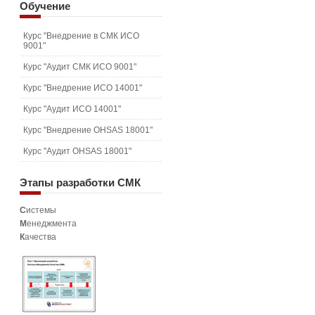
Обучение
Курс "Внедрение в СМК ИСО
9001"
Курс "Аудит СМК ИСО 9001"
Курс "Внедрение ИСО 14001"
Курс "Аудит ИСО 14001"
Курс "Внедрение OHSAS 18001"
Курс "Аудит OHSAS 18001"
Этапы
разработки СМК
С
истемы
М
енеджмента
К
ачества