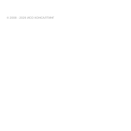
© 2008 - 2026 ИСО КОНСАЛТИНГ