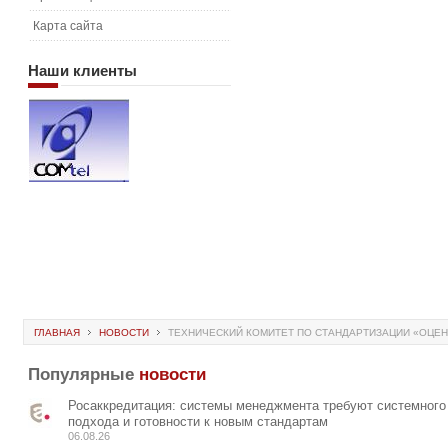
Карта сайта
Наши
клиенты
ГЛАВНАЯ
НОВОСТИ
ТЕХНИЧЕСКИЙ КОМИТЕТ ПО СТАНДАРТИЗАЦИИ «ОЦЕНКА
Популярные
новости
Росаккредитация: системы менеджмента требуют системного
подхода и готовности к новым стандартам
06.08.26