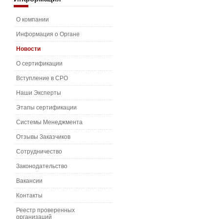
О компании
Информация о Органе
Новости
О сертификации
Вступление в СРО
Наши Эксперты
Этапы сертификации
Системы Менеджмента
Отзывы Заказчиков
Сотрудничество
Законодательство
Вакансии
Контакты
Реестр проверенных
организаций