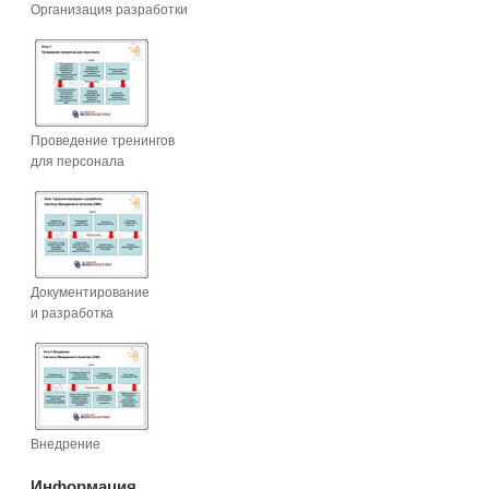
Организация разработки
Проведение тренингов
для персонала
Документирование
и разработка
Внедрение
Информация