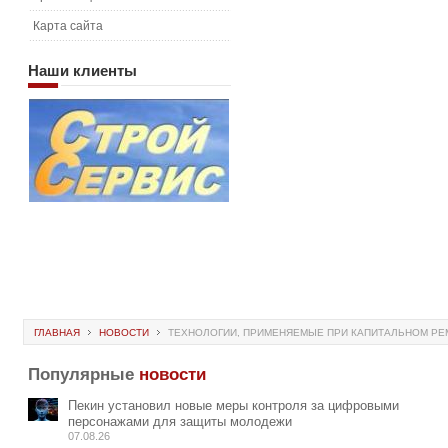
Карта сайта
Наши
клиенты
ГЛАВНАЯ
НОВОСТИ
ТЕХНОЛОГИИ, ПРИМЕНЯЕМЫЕ ПРИ КАПИТАЛЬНОМ РЕ
Популярные
новости
Пекин установил новые меры контроля за цифровыми
персонажами для защиты молодежи
07.08.26