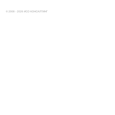
© 2008 - 2026 ИСО КОНСАЛТИНГ