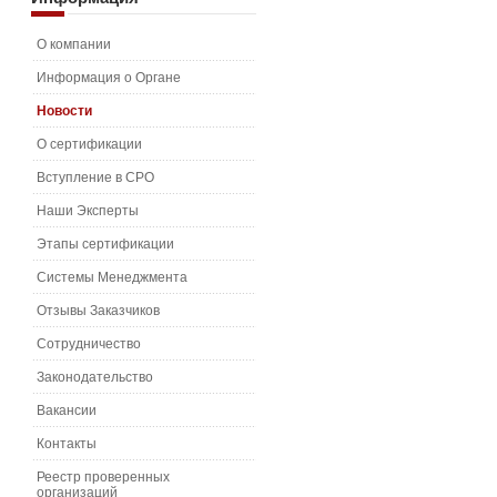
О компании
Информация о Органе
Новости
О сертификации
Вступление в СРО
Наши Эксперты
Этапы сертификации
Системы Менеджмента
Отзывы Заказчиков
Сотрудничество
Законодательство
Вакансии
Контакты
Реестр проверенных
организаций