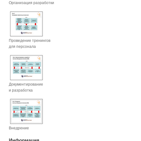
Организация разработки
Проведение тренингов
для персонала
Документирование
и разработка
Внедрение
Информация