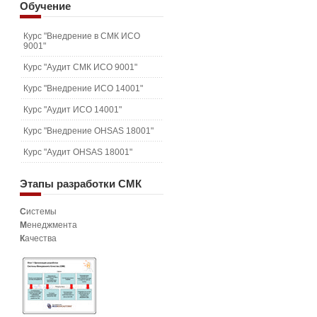
Обучение
Курс "Внедрение в СМК ИСО
9001"
Курс "Аудит СМК ИСО 9001"
Курс "Внедрение ИСО 14001"
Курс "Аудит ИСО 14001"
Курс "Внедрение OHSAS 18001"
Курс "Аудит OHSAS 18001"
Этапы
разработки СМК
С
истемы
М
енеджмента
К
ачества