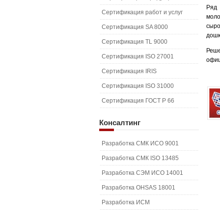
Ряд
Сертификация работ и услуг
моло
сыр
Сертификация SA 8000
дошк
Сертификация TL 9000
Реше
Сертификация ISO 27001
офиц
Сертификация IRIS
Сертификация ISO 31000
Сертификация ГОСТ Р 66
Консалтинг
Разработка СМК ИСО 9001
Разработка СМК ISO 13485
Разработка СЭМ ИСО 14001
Разработка OHSAS 18001
Разработка ИСМ