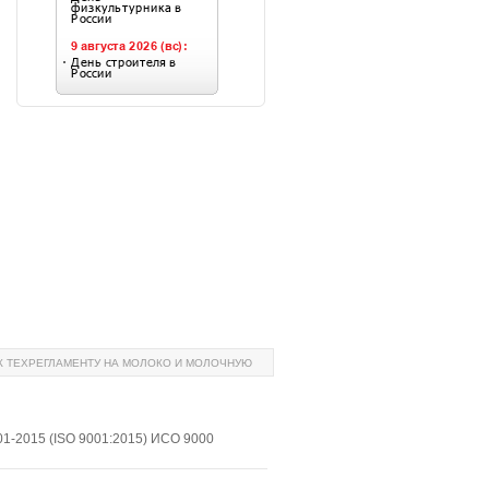
К ТЕХРЕГЛАМЕНТУ НА МОЛОКО И МОЛОЧНУЮ
1-2015 (ISO 9001:2015) ИСО 9000