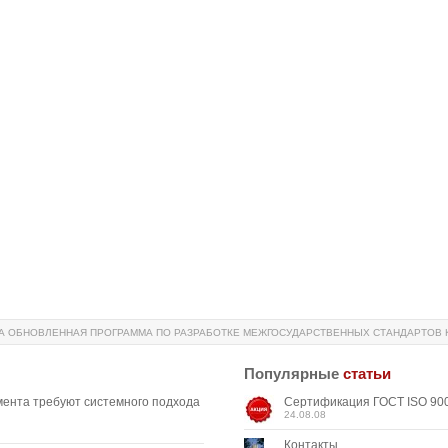
А ОБНОВЛЕННАЯ ПРОГРАММА ПО РАЗРАБОТКЕ МЕЖГОСУДАРСТВЕННЫХ СТАНДАРТОВ 
Популярные
статьи
мента требуют системного подхода
Сертификация ГОСТ ISO 900
24.08.08
Контакты