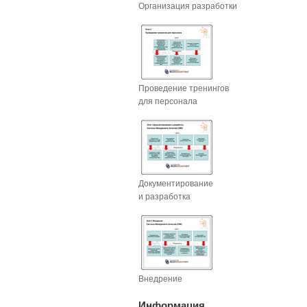
Организация разработки
Проведение тренингов
для персонала
Документирование
и разработка
Внедрение
Информация