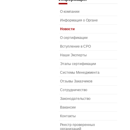
О компании
Информация о Органе
Новости
О сертификации
Вступление в СРО
Наши Эксперты
Этапы сертификации
Системы Менеджмента
Отзывы Заказчиков
Сотрудничество
Законодательство
Вакансии
Контакты
Реестр проверенных
организаций