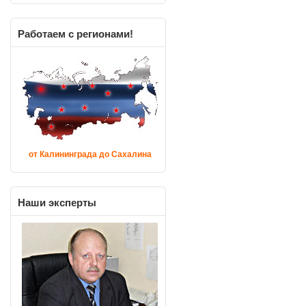
Работаем
с регионами!
от Калининграда до Сахалина
Наши
эксперты