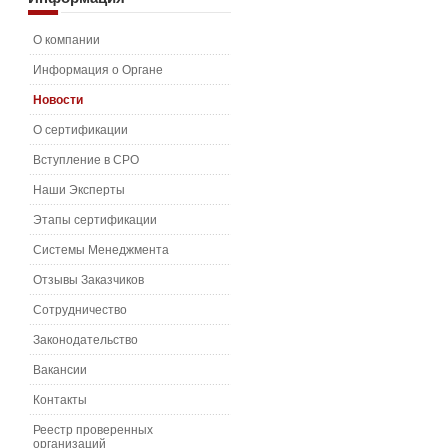
О компании
Информация о Органе
Новости
О сертификации
Вступление в СРО
Наши Эксперты
Этапы сертификации
Системы Менеджмента
Отзывы Заказчиков
Сотрудничество
Законодательство
Вакансии
Контакты
Реестр проверенных
организаций