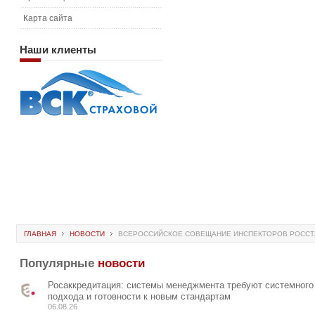
Карта сайта
Наши
клиенты
ГЛАВНАЯ
НОВОСТИ
ВСЕРОССИЙСКОЕ СОВЕЩАНИЕ ИНСПЕКТОРОВ РОССТ
Популярные
новости
Росаккредитация: системы менеджмента требуют системного
подхода и готовности к новым стандартам
06.08.26