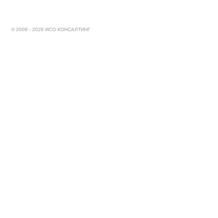
© 2008 - 2026 ИСО КОНСАЛТИНГ