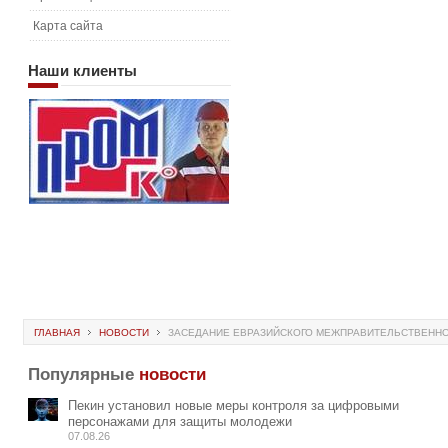
Карта сайта
Наши
клиенты
ГЛАВНАЯ
НОВОСТИ
ЗАСЕДАНИЕ ЕВРАЗИЙСКОГО МЕЖПРАВИТЕЛЬСТВЕННО
Популярные
новости
Пекин установил новые меры контроля за цифровыми
персонажами для защиты молодежи
07.08.26