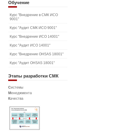
Обучение
Курс "Внедрение в СМК ИСО
9001"
Курс "Аудит СМК ИСО 9001"
Курс "Внедрение ИСО 14001"
Курс "Аудит ИСО 14001"
Курс "Внедрение OHSAS 18001"
Курс "Аудит OHSAS 18001"
Этапы
разработки СМК
С
истемы
М
енеджмента
К
ачества