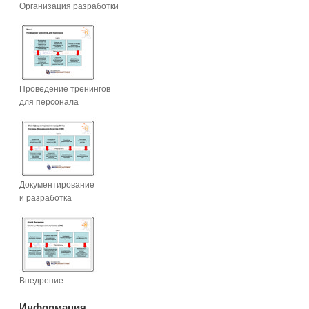
Организация разработки
Проведение тренингов
для персонала
Документирование
и разработка
Внедрение
Информация