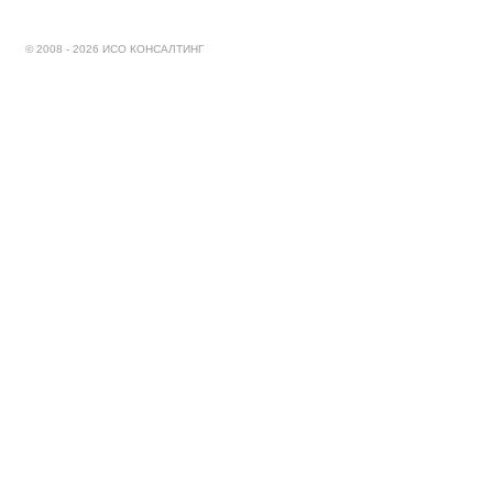
© 2008 - 2026 ИСО КОНСАЛТИНГ