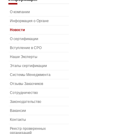
О компании
Информация о Органе
Новости
О сертификации
Вступление в СРО
Наши Эксперты
Этапы сертификации
Системы Менеджмента
Отзывы Заказчиков
Сотрудничество
Законодательство
Вакансии
Контакты
Реестр проверенных
организаций